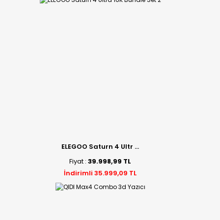
ELEGOO Saturn 4 Ultr ...
Fiyat :
39.998,99 TL
İndirimli 35.999,09 TL