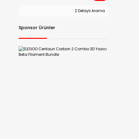
Detaylı Arama
Sponsor Ürünler