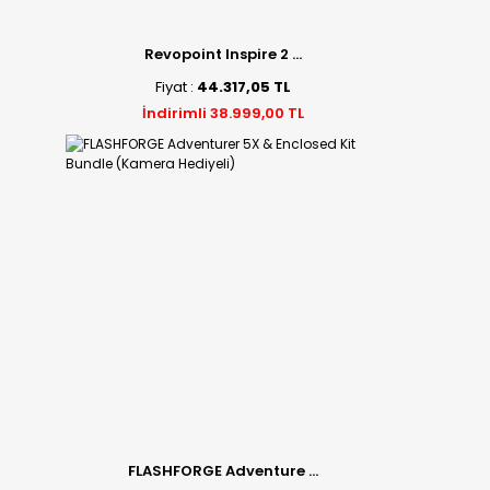
Revopoint Inspire 2 ...
Fiyat :
44.317,05 TL
İndirimli 38.999,00 TL
FLASHFORGE Adventure ...