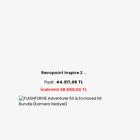
Revopoint Inspire 2 ...
Fiyat :
44.317,05 TL
İndirimli 38.999,00 TL