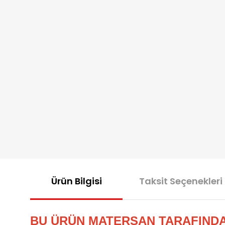
Ürün Bilgisi
Taksit Seçenekleri
BU ÜRÜN MATERSAN TARAFIND