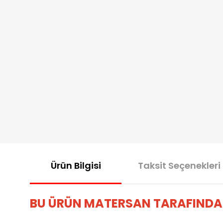
Ürün Bilgisi
Taksit Seçenekleri
BU ÜRÜN MATERSAN TARAFINDA