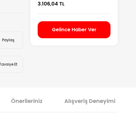
3.106,04 TL
Gelince Haber Ver
Paylaş
Tavsiye Et
Önerileriniz
Alışveriş Deneyimi