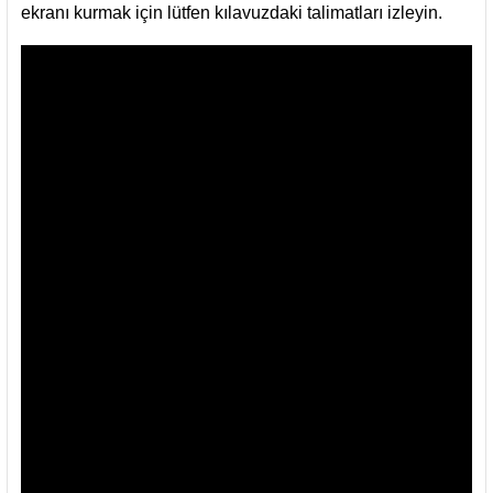
ekranı kurmak için lütfen kılavuzdaki talimatları izleyin.