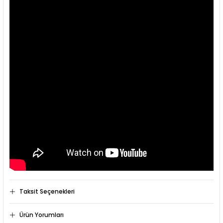
Taksit Seçenekleri
Ürün Yorumları