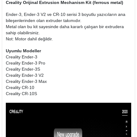
Creality Orijinal Extrusion Mechanism Kit (ferrous metal)
Ender-3, Ender-3 V2 ve CR-10 serisi 3 boyutlu yazıcıların ana
bileşenlerinden olan extruder takımıdır.
Metal olan bu kit sayesinde daha kararlı çalışan bir extrudera
sahip olabilirsiniz.
Not: Motor dahil değildir.
Uyumlu Modeller
Creality Ender-3
Creality Ender-3 Pro
Creality Ender-3S
Creality Ender-3 V2
Creality Ender-3 Max
Creality CR-10
Creality CR-10S