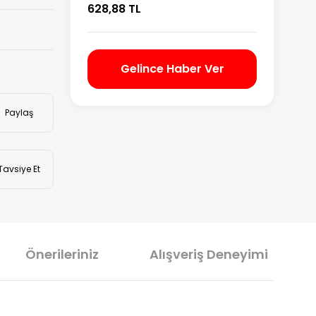
628,88 TL
Gelince Haber Ver
Paylaş
Tavsiye Et
Önerileriniz
Alışveriş Deneyimi