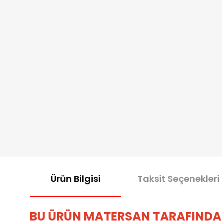
Ürün Bilgisi
Taksit Seçenekleri
BU ÜRÜN MATERSAN TARAFINDA