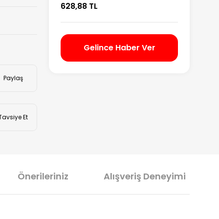
628,88 TL
Gelince Haber Ver
Paylaş
Tavsiye Et
Önerileriniz
Alışveriş Deneyimi