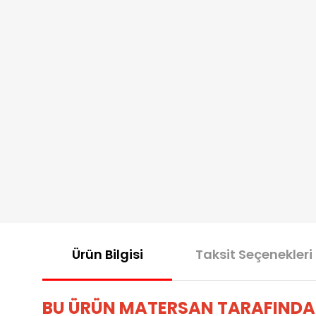
Ürün Bilgisi
Taksit Seçenekleri
BU ÜRÜN MATERSAN TARAFINDA