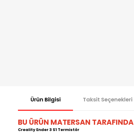
Ürün Bilgisi
Taksit Seçenekleri
BU ÜRÜN MATERSAN TARAFINDA
Creality Ender 3 S1 Termistör