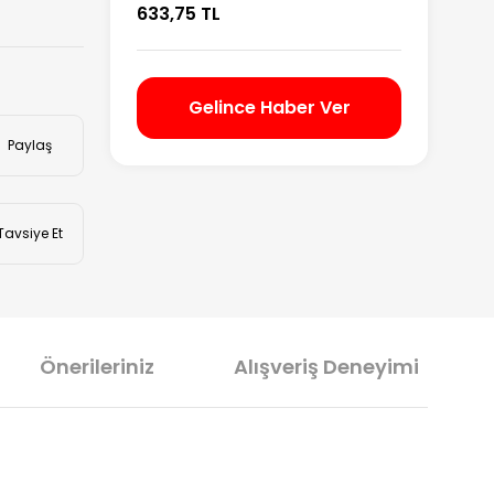
633,75 TL
Gelince Haber Ver
Paylaş
Tavsiye Et
Önerileriniz
Alışveriş Deneyimi