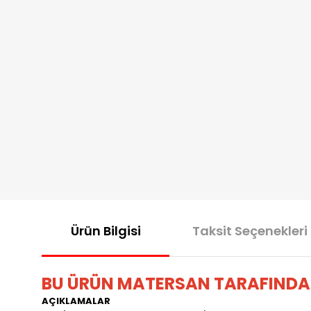
Ürün Bilgisi
Taksit Seçenekleri
BU ÜRÜN MATERSAN TARAFINDA
AÇIKLAMALAR