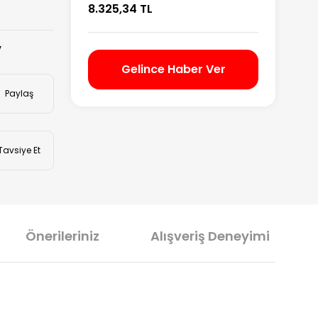
8.325,34 TL
V
Gelince Haber Ver
Paylaş
Tavsiye Et
Önerileriniz
Alışveriş Deneyimi