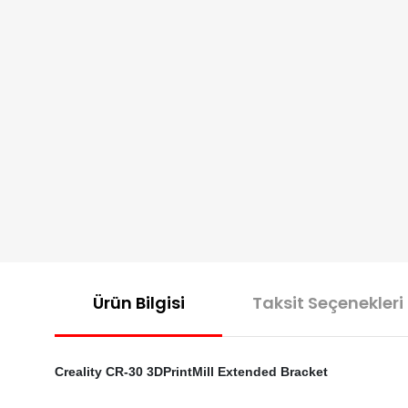
Ürün Bilgisi
Taksit Seçenekleri
Creality CR-30 3DPrintMill Extended Bracket