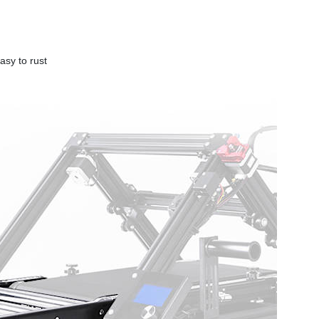
asy to rust