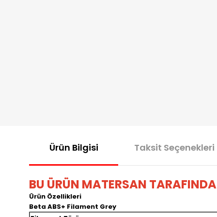
Ürün Bilgisi
Taksit Seçenekleri
BU ÜRÜN MATERSAN TARAFINDA
Ürün Özellikleri
Beta ABS+ Filament Grey