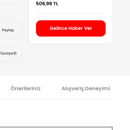
506,99 TL
Gelince Haber Ver
Paylaş
Tavsiye Et
Önerileriniz
Alışveriş Deneyimi