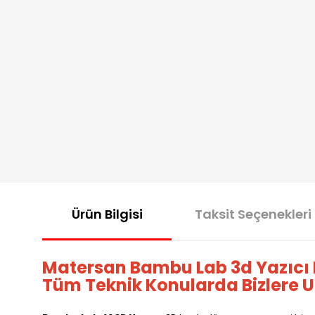
Ürün Bilgisi
Taksit Seçenekleri
Matersan Bambu Lab 3d Yazıcı R
Tüm Teknik Konularda Bizlere Ul