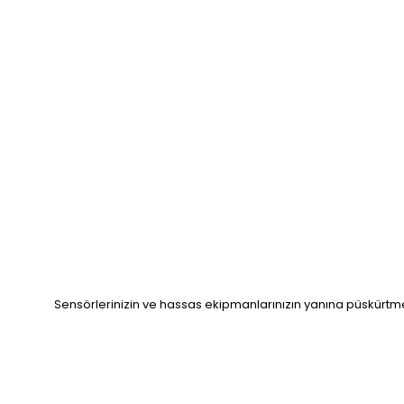
Sensörlerinizin ve hassas ekipmanlarınızın yanına püskürtme