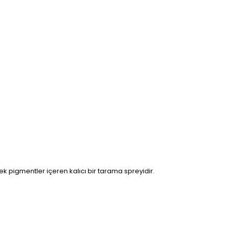
 pigmentler içeren kalıcı bir tarama spreyidir.