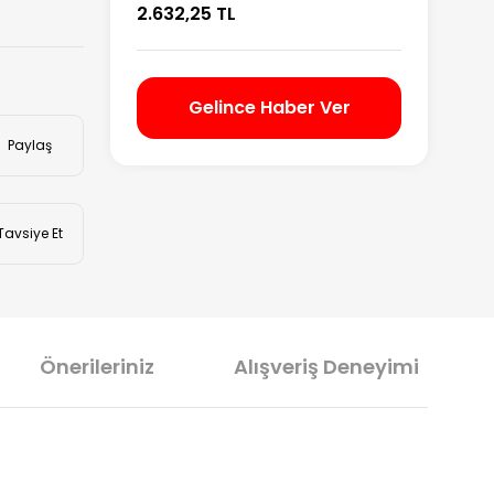
2.632,25 TL
Gelince Haber Ver
Paylaş
Tavsiye Et
Önerileriniz
Alışveriş Deneyimi