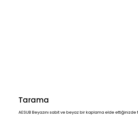
Tarama
AESUB Beyazını sabit ve beyaz bir kaplama elde ettiğinizde 