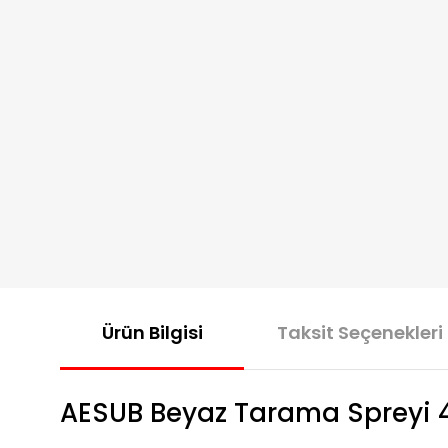
Ürün Bilgisi
Taksit Seçenekleri
AESUB Beyaz Tarama Spreyi 