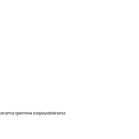
tarama işlemine başlayabilirsiniz.