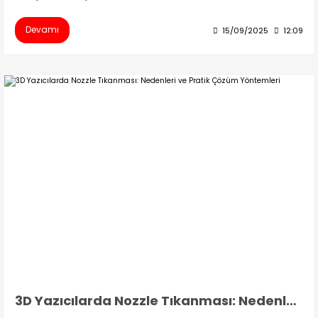
Devamı
15/09/2025
12:09
3D Yazıcılarda Nozzle Tıkanması: Nedenleri ve Pratik Çözüm Yöntemleri